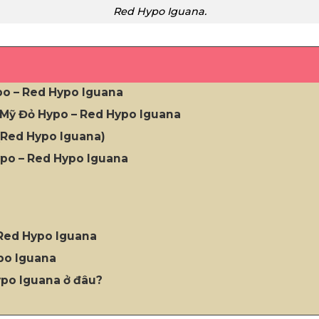
Red Hypo Iguana.
po – Red Hypo Iguana
 Mỹ Đỏ Hypo – Red Hypo Iguana
(Red Hypo Iguana)
po – Red Hypo Iguana
 Red Hypo Iguana
po Iguana
po Iguana ở đâu?