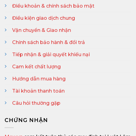
Điều khoản & chính sách bảo mật
Điều kiện giao dịch chung
Vận chuyển & Giao nhận
Chính sách bảo hành & đổi trả
Tiếp nhận & giải quyết khiếu nại
Cam kết chất lượng
Hướng dẫn mua hàng
Tài khoản thanh toán
Câu hỏi thường gặp
CHỨNG NHẬN