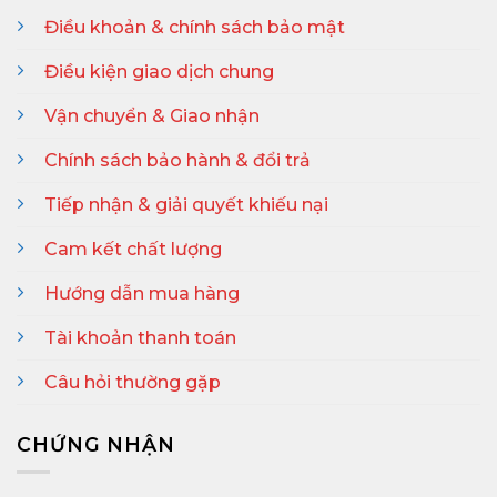
Điều khoản & chính sách bảo mật
Điều kiện giao dịch chung
Vận chuyển & Giao nhận
Chính sách bảo hành & đổi trả
Tiếp nhận & giải quyết khiếu nại
Cam kết chất lượng
Hướng dẫn mua hàng
Tài khoản thanh toán
Câu hỏi thường gặp
CHỨNG NHẬN