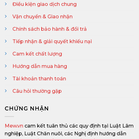
Điều kiện giao dịch chung
Vận chuyển & Giao nhận
Chính sách bảo hành & đổi trả
Tiếp nhận & giải quyết khiếu nại
Cam kết chất lượng
Hướng dẫn mua hàng
Tài khoản thanh toán
Câu hỏi thường gặp
CHỨNG NHẬN
Mew.vn
cam kết tuân thủ các quy định tại Luật Lâm
nghiệp, Luật Chăn nuôi, các Nghị định hướng dẫn