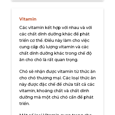
Vitamin
Các vitamin kết hợp với nhau và với
các chất dinh dưỡng khác để phát
triển cơ thể. Điều này làm cho việc
cung cấp đủ lượng vitamin và các
chất dinh dưỡng khác trong chế độ
ăn cho chó là rất quan trọng.
Chó sẽ nhận được vitamin từ thức ăn
cho chó thương mại. Các loại thức ăn
này được đặc chế để chứa tất cả các
vitamin, khoáng chất và chất dinh
dưỡng mà một chú chó cần để phát
triển.