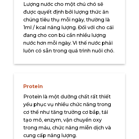
Lượng nước cho một chú chó sẽ
được quyết định bởi lượng thức ăn
chúng tiêu thụ mỗi ngày, thường là
1ml / kcal năng lượng. Đối với cho cái
đang cho con bú cần nhiều lượng
nước hơn mỗi ngày. Vì thế nước phải
luôn có sẵn trong quá trình nuôi chó.
Protein
Protein là một dưỡng chất rất thiết
yếu phục vụ nhiều chức năng trong
cơ thể như tăng trưởng cơ bắp, tái
tạo mô, enzym, vận chuyển oxy
trong máu, chức năng miễn dịch và
cung cấp năng lượng.