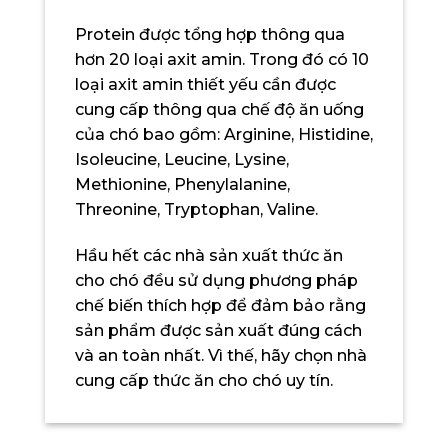
Protein được tổng hợp thông qua
hơn 20 loại axit amin. Trong đó có 10
loại axit amin thiết yếu cần được
cung cấp thông qua chế độ ăn uống
của chó bao gồm: Arginine, Histidine,
Isoleucine, Leucine, Lysine,
Methionine, Phenylalanine,
Threonine, Tryptophan, Valine.
Hầu hết các nhà sản xuất thức ăn
cho chó đều sử dụng phương pháp
chế biến thích hợp để đảm bảo rằng
sản phẩm được sản xuất đúng cách
và an toàn nhất. Vì thế, hãy chọn nhà
cung cấp thức ăn cho chó uy tín.