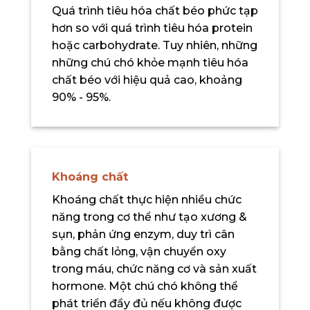
Quá trình tiêu hóa chất béo phức tạp
hơn so với quá trình tiêu hóa protein
hoặc carbohydrate. Tuy nhiên, những
những chú chó khỏe mạnh tiêu hóa
chất béo với hiệu quả cao, khoảng
90% - 95%.
Khoáng chất
Khoáng chất thực hiện nhiều chức
năng trong cơ thể như tạo xương &
sụn, phản ứng enzym, duy trì cân
bằng chất lỏng, vận chuyển oxy
trong máu, chức năng cơ và sản xuất
hormone. Một chú chó không thể
phát triển đầy đủ nếu không được