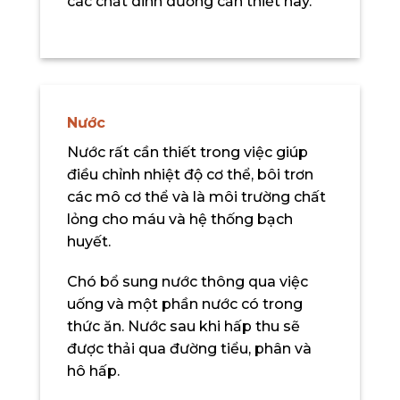
các chất dinh dưỡng cần thiết này.
Nước
Nước rất cần thiết trong việc giúp
điều chỉnh nhiệt độ cơ thể, bôi trơn
các mô cơ thể và là môi trường chất
lỏng cho máu và hệ thống bạch
huyết.
Chó bổ sung nước thông qua việc
uống và một phần nước có trong
thức ăn. Nước sau khi hấp thu sẽ
được thải qua đường tiểu, phân và
hô hấp.