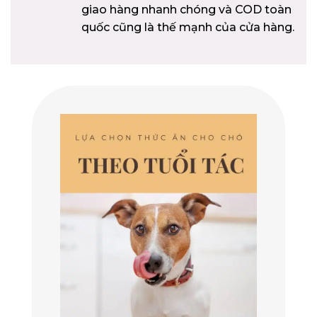
giao hàng nhanh chóng và COD toàn
quốc cũng là thế mạnh của cửa hàng.