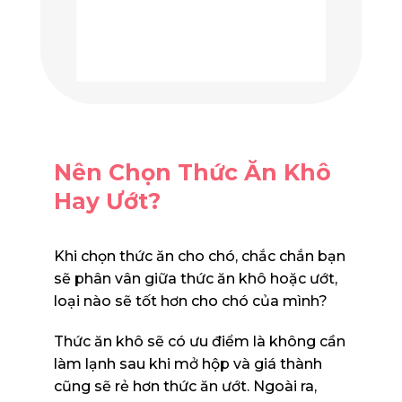
Nên Chọn Thức Ăn Khô
Hay Ướt?
Khi chọn thức ăn cho chó, chắc chắn bạn
sẽ phân vân giữa thức ăn khô hoặc ướt,
loại nào sẽ tốt hơn cho chó của mình?
Thức ăn khô sẽ có ưu điểm là không cần
làm lạnh sau khi mở hộp và giá thành
cũng sẽ rẻ hơn thức ăn ướt. Ngoài ra,