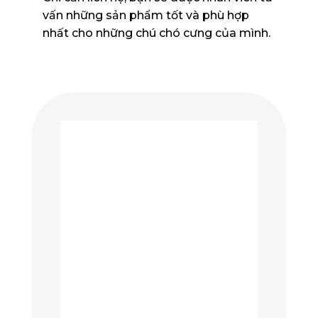
vấn những sản phẩm tốt và phù hợp
nhất cho những chú chó cưng của mình.