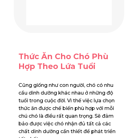
Thức Ăn Cho Chó Phù
Hợp Theo Lứa Tuổi
Cũng giống như con người, chó có nhu
cầu dinh dưỡng khác nhau ở những độ
tuổi trong cuộc đời. Vì thế việc lựa chọn
thức ăn được chế biến phù hợp với mỗi
chú chó là điều rất quan trọng. Sẽ đảm
bảo được việc chó nhận đủ tất cả các
chất dinh dưỡng cần thiết để phát triển