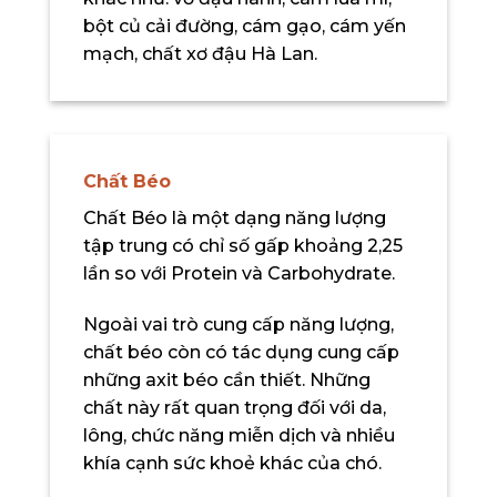
bột củ cải đường, cám gạo, cám yến
mạch, chất xơ đậu Hà Lan.
Chất Béo
Chất Béo là một dạng năng lượng
tập trung có chỉ số gấp khoảng 2,25
lần so với Protein và Carbohydrate.
Ngoài vai trò cung cấp năng lượng,
chất béo còn có tác dụng cung cấp
những axit béo cần thiết. Những
chất này rất quan trọng đối với da,
lông, chức năng miễn dịch và nhiều
khía cạnh sức khoẻ khác của chó.