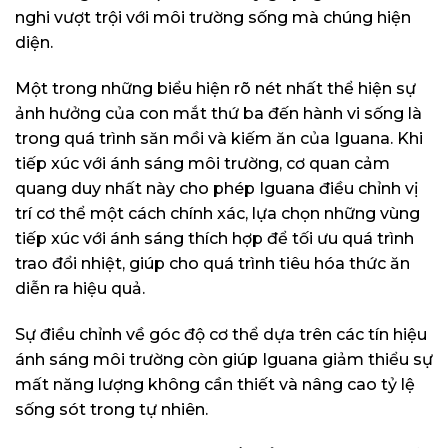
nghi vượt trội với môi trường sống mà chúng hiện
diện.
Một trong những biểu hiện rõ nét nhất thể hiện sự
ảnh hưởng của con mắt thứ ba đến hành vi sống là
trong quá trình săn mồi và kiếm ăn của Iguana. Khi
tiếp xúc với ánh sáng môi trường, cơ quan cảm
quang duy nhất này cho phép Iguana điều chỉnh vị
trí cơ thể một cách chính xác, lựa chọn những vùng
tiếp xúc với ánh sáng thích hợp để tối ưu quá trình
trao đổi nhiệt, giúp cho quá trình tiêu hóa thức ăn
diễn ra hiệu quả.
Sự điều chỉnh về góc độ cơ thể dựa trên các tín hiệu
ánh sáng môi trường còn giúp Iguana giảm thiểu sự
mất năng lượng không cần thiết và nâng cao tỷ lệ
sống sót trong tự nhiên.