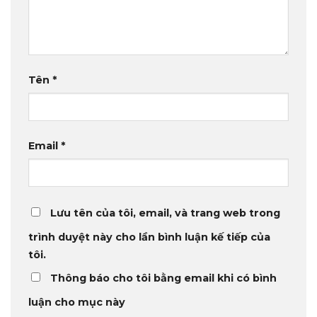
Tên
*
Email
*
Lưu tên của tôi, email, và trang web trong
trình duyệt này cho lần bình luận kế tiếp của
tôi.
Thông báo cho tôi bằng email khi có bình
luận cho mục này