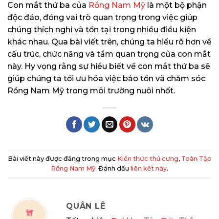
Con mắt thứ ba của
Rồng Nam Mỹ
là một bộ phận
độc đáo, đóng vai trò quan trọng trong việc giúp
chúng thích nghi và tồn tại trong nhiều điều kiện
khác nhau. Qua bài viết trên, chúng ta hiểu rõ hơn về
cấu trúc, chức năng và tầm quan trọng của con mắt
này. Hy vọng rằng sự hiểu biết về con mắt thứ ba sẽ
giúp chúng ta tối ưu hóa việc bảo tồn và chăm sóc
Rồng Nam Mỹ trong môi trường nuôi nhốt.
Bài viết này được đăng trong mục
Kiến thức thú cưng
,
Toàn Tập
Rồng Nam Mỹ
. Đánh dấu
liên kết này
.
QUÂN LÊ