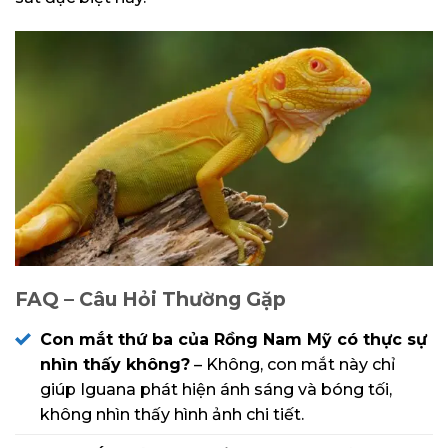
FAQ – Câu Hỏi Thường Gặp
Con mắt thứ ba của Rồng Nam Mỹ có thực sự
nhìn thấy không?
– Không, con mắt này chỉ
giúp Iguana phát hiện ánh sáng và bóng tối,
không nhìn thấy hình ảnh chi tiết.