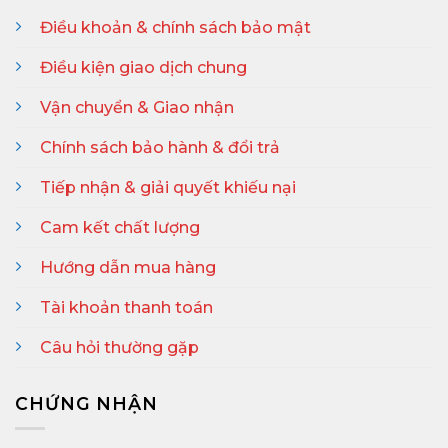
Điều khoản & chính sách bảo mật
Điều kiện giao dịch chung
Vận chuyển & Giao nhận
Chính sách bảo hành & đổi trả
Tiếp nhận & giải quyết khiếu nại
Cam kết chất lượng
Hướng dẫn mua hàng
Tài khoản thanh toán
Câu hỏi thường gặp
CHỨNG NHẬN