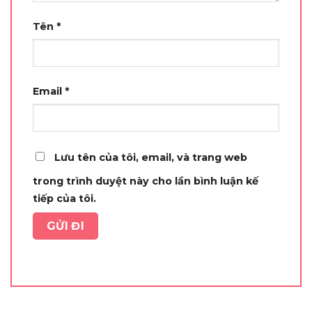
Tên
*
Email
*
Lưu tên của tôi, email, và trang web
trong trình duyệt này cho lần bình luận kế
tiếp của tôi.