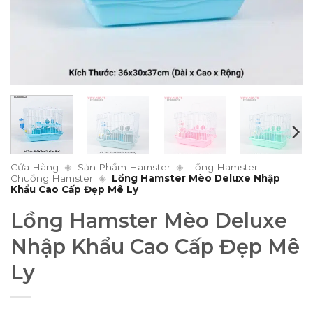
Cửa Hàng
◈
Sản Phẩm Hamster
◈
Lồng Hamster -
Chuồng Hamster
◈
Lồng Hamster Mèo Deluxe Nhập
Khẩu Cao Cấp Đẹp Mê Ly
Lồng Hamster Mèo Deluxe
Nhập Khẩu Cao Cấp Đẹp Mê
Ly