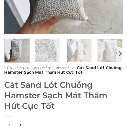
Cửa Hàng
◈
Sản Phẩm Hamster
◈
Cát Sand Lót Chuồng
Hamster Sạch Mát Thấm Hút Cực Tốt
Cát Sand Lót Chuồng
Hamster Sạch Mát Thấm
Hút Cực Tốt