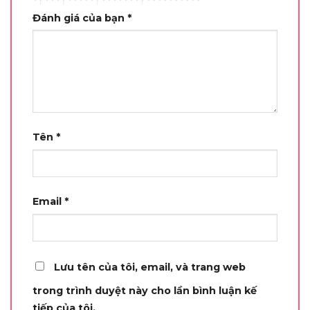
Đánh giá của bạn
*
Tên
*
Email
*
Lưu tên của tôi, email, và trang web
trong trình duyệt này cho lần bình luận kế
tiếp của tôi.