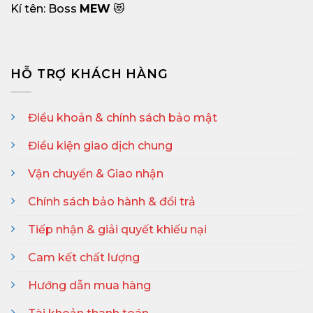
Kí tên: Boss
MEW
😻
HỖ TRỢ KHÁCH HÀNG
Điều khoản & chính sách bảo mật
Điều kiện giao dịch chung
Vận chuyển & Giao nhận
Chính sách bảo hành & đổi trả
Tiếp nhận & giải quyết khiếu nại
Cam kết chất lượng
Hướng dẫn mua hàng