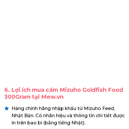
6. Lợi ích mua cám Mizuho Goldfish Food
300Gram tại Mew.vn
Hàng chính hãng nhập khẩu từ Mizuho Feed,
Nhật Bản. Có nhãn hiệu và thông tin chi tiết được
in trên bao bì (bằng tiếng Nhật).