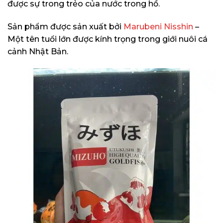
được sự trong trẻo của nước trong hồ.
Sản phẩm được sản xuất bởi
Marubeni Nisshin
–
Một tên tuổi lớn được kính trọng trong giới nuôi cá
cảnh Nhật Bản.