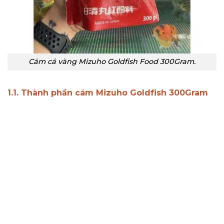
Cám cá vàng Mizuho Goldfish Food 300Gram.
1.1. Thành phần cám Mizuho Goldfish 300Gram