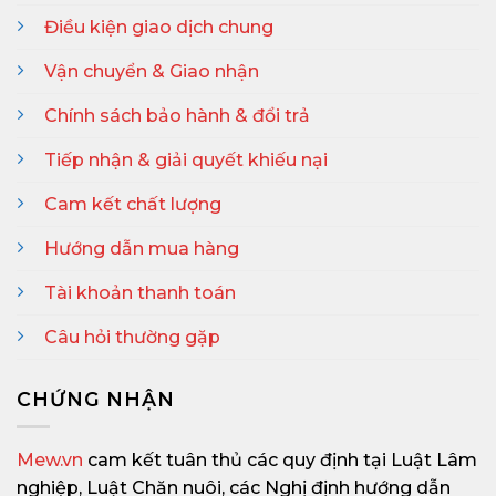
Điều kiện giao dịch chung
Vận chuyển & Giao nhận
Chính sách bảo hành & đổi trả
Tiếp nhận & giải quyết khiếu nại
Cam kết chất lượng
Hướng dẫn mua hàng
Tài khoản thanh toán
Câu hỏi thường gặp
CHỨNG NHẬN
Mew.vn
cam kết tuân thủ các quy định tại Luật Lâm
nghiệp, Luật Chăn nuôi, các Nghị định hướng dẫn