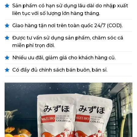
Sản phẩm có hạn sử dụng lâu dài do nhập xuất
liên tục với số lượng lớn hàng tháng.
Giao hàng tận nơi trên toàn quốc 24/7 (COD).
Được tư vấn sử dụng sản phẩm, chăm sóc cá
miễn phí trọn đời.
Nhiều ưu đãi, giảm giá cho khách hàng cũ.
Có đầy đủ chính sách bán buôn, bán sỉ.