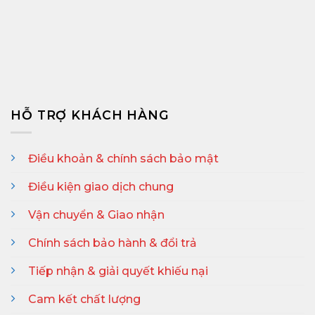
HỖ TRỢ KHÁCH HÀNG
Điều khoản & chính sách bảo mật
Điều kiện giao dịch chung
Vận chuyển & Giao nhận
Chính sách bảo hành & đổi trả
Tiếp nhận & giải quyết khiếu nại
Cam kết chất lượng