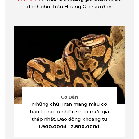
dành cho Trăn Hoàng Gia sau đây:
Cơ Bản
Những chú Trăn mang màu cơ
bản trong tự nhiên sẽ có mức giá
thấp nhất. Dao động khoảng từ
1.900.000đ - 2.500.000đ.