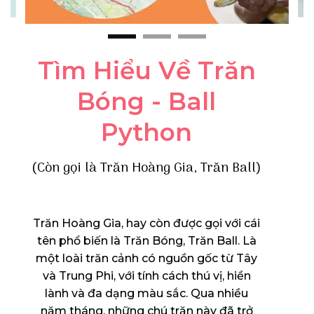
Tìm Hiểu Về Trăn
Bóng - Ball
Python
(Còn gọi là Trăn Hoàng Gia, Trăn Ball)
Trăn Hoàng Gia, hay còn được gọi với cái
tên phổ biến là Trăn Bóng, Trăn Ball. Là
một loài trăn cảnh có nguồn gốc từ Tây
và Trung Phi, với tính cách thú vị, hiền
lành và đa dạng màu sắc. Qua nhiều
năm tháng, những chú trăn này đã trở