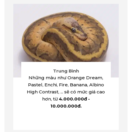
Trung Bình
Những màu như Orange Dream,
Pastel, Enchi, Fire, Banana, Albino
High Contrast, ... sẽ có mức giá cao
hơn, từ
4.000.000đ -
10.000.000đ.