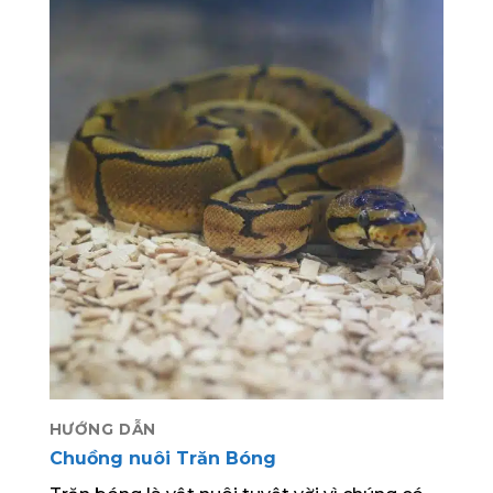
HƯỚNG DẪN
Chuồng nuôi Trăn Bóng