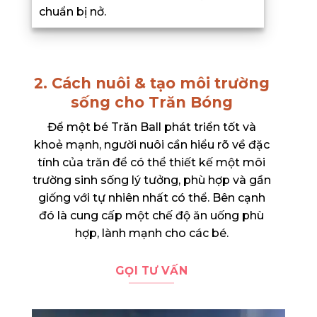
chuẩn bị nở.
2. Cách nuôi & tạo môi trường
sống cho Trăn Bóng
Để một bé Trăn Ball phát triển tốt và
khoẻ mạnh, người nuôi cần hiểu rõ về đặc
tính của trăn để có thể thiết kế một môi
trường sinh sống lý tưởng, phù hợp và gần
giống với tự nhiên nhất có thể. Bên cạnh
đó là cung cấp một chế độ ăn uống phù
hợp, lành mạnh cho các bé.
GỌI TƯ VẤN