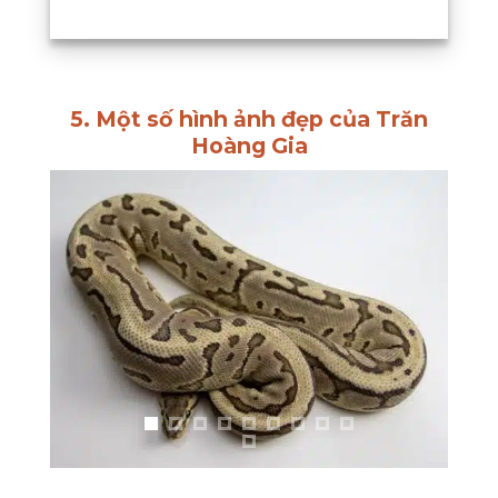
5. Một số hình ảnh đẹp của Trăn
Hoàng Gia