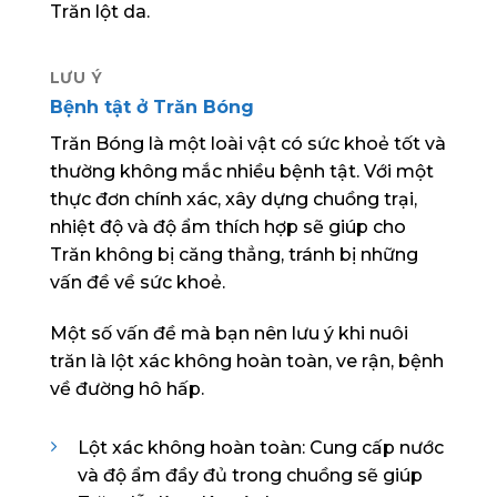
Trăn lột da.
LƯU Ý
Bệnh tật ở Trăn Bóng
Trăn Bóng là một loài vật có sức khoẻ tốt và
thường không mắc nhiều bệnh tật. Với một
thực đơn chính xác, xây dựng chuồng trại,
nhiệt độ và độ ẩm thích hợp sẽ giúp cho
Trăn không bị căng thẳng, tránh bị những
vấn đề về sức khoẻ.
Một số vấn đề mà bạn nên lưu ý khi nuôi
trăn là lột xác không hoàn toàn, ve rận, bệnh
về đường hô hấp.
Lột xác không hoàn toàn: Cung cấp nước
và độ ẩm đầy đủ trong chuồng sẽ giúp