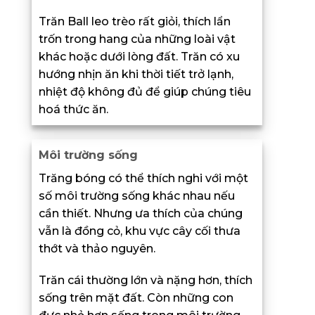
Trăn Ball leo trèo rất giỏi, thích lẩn
trốn trong hang của những loài vật
khác hoặc dưới lòng đất. Trăn có xu
hướng nhịn ăn khi thời tiết trở lạnh,
nhiệt độ không đủ để giúp chúng tiêu
hoá thức ăn.
Môi trường sống
Trăng bóng có thể thích nghi với một
số môi trường sống khác nhau nếu
cần thiết. Nhưng ưa thích của chúng
vẫn là đồng cỏ, khu vực cây cối thưa
thớt và thảo nguyên.
Trăn cái thường lớn và nặng hơn, thích
sống trên mặt đất. Còn những con