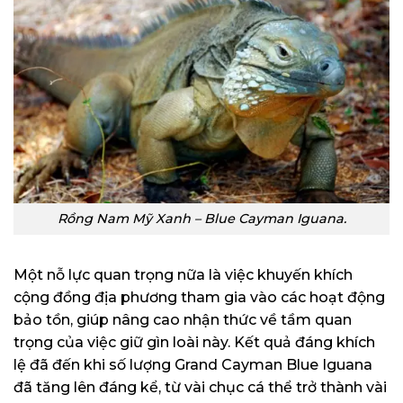
Rồng Nam Mỹ Xanh – Blue Cayman Iguana.
Một nỗ lực quan trọng nữa là việc khuyến khích
cộng đồng địa phương tham gia vào các hoạt động
bảo tồn, giúp nâng cao nhận thức về tầm quan
trọng của việc giữ gìn loài này. Kết quả đáng khích
lệ đã đến khi số lượng Grand Cayman Blue Iguana
đã tăng lên đáng kể, từ vài chục cá thể trở thành vài