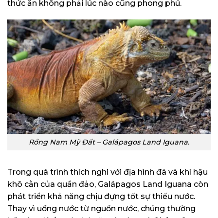
thức ăn không phải lúc nào cũng phong phú.
Rồng Nam Mỹ Đất – Galápagos Land Iguana.
Trong quá trình thích nghi với địa hình đá và khí hậu
khô cằn của quần đảo, Galápagos Land Iguana còn
phát triển khả năng chịu đựng tốt sự thiếu nước.
Thay vì uống nước từ nguồn nước, chúng thường