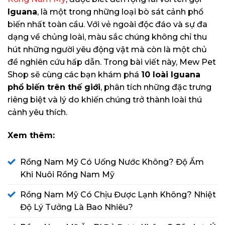
Iguana
, là một trong những loại bò sát cảnh phổ
biến nhất toàn cầu. Với vẻ ngoài độc đáo và sự đa
dạng về chủng loài, màu sắc chúng không chỉ thu
hút những người yêu động vật mà còn là một chủ
đề nghiên cứu hấp dẫn. Trong bài viết này, Mew Pet
Shop sẽ cùng các bạn khám phá
10 loài Iguana
phổ biến trên thế giới
, phân tích những đặc trưng
riêng biệt và lý do khiến chúng trở thành loài thú
cảnh yêu thích.
Xem thêm:
Rồng Nam Mỹ Có Uống Nước Không? Độ Ẩm
Khi Nuôi Rồng Nam Mỹ
Rồng Nam Mỹ Có Chịu Được Lạnh Không? Nhiệt
Độ Lý Tưởng Là Bao Nhiêu?