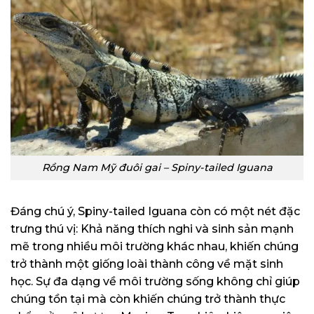
Rồng Nam Mỹ đuôi gai – Spiny-tailed Iguana
Đáng chú ý, Spiny-tailed Iguana còn có một nét đặc
trưng thú vị: Khả năng thích nghi và sinh sản mạnh
mẽ trong nhiều môi trường khác nhau, khiến chúng
trở thành một giống loài thành công về mặt sinh
học. Sự đa dạng về môi trường sống không chỉ giúp
chúng tồn tại mà còn khiến chúng trở thành thực