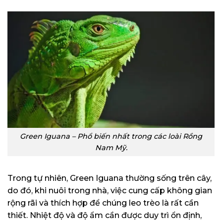
Green Iguana – Phổ biến nhất trong các loài Rồng
Nam Mỹ.
Trong tự nhiên, Green Iguana thường sống trên cây,
do đó, khi nuôi trong nhà, việc cung cấp không gian
rộng rãi và thích hợp để chúng leo trèo là rất cần
thiết. Nhiệt độ và độ ẩm cần được duy trì ổn định,