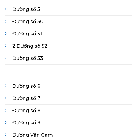
Đường số 5
Đường số 50
Đường số 51
2 Đường số 52
Đường số 53
Đường số 6
Đường số 7
Đường số 8
Đường số 9
Dương Văn Cam