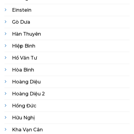
Einstein
Gò Dưa
Hàn Thuyên
Hiệp Bình
Hồ Văn Tư
Hòa Bình
Hoàng Diệu
Hoàng Diệu 2
Hồng Đức
Hữu Nghị
Kha Vạn Cân