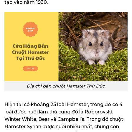
tạo vào năm 1930.
Địa chỉ bán chuột Hamster Thủ Đức.
Hiện tại có khoảng 25 loài Hamster, trong đó có 4
loài được nuôi làm thú cưng đó là Roborovski,
Winter White, Bear và Campbell’s. Trong đó chuột
Hamster Syrian được nuôi nhiều nhất, chúng còn