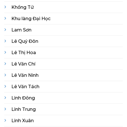
Khổng Tử
Khu làng Đại Học
Lam Sơn
Lê Quý Đôn
Lê Thị Hoa
Lê Văn Chí
Lê Văn Ninh
Lê Văn Tách
Linh Đông
Linh Trung
Linh Xuân