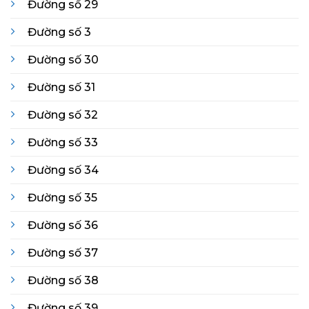
Đường số 29
Đường số 3
Đường số 30
Đường số 31
Đường số 32
Đường số 33
Đường số 34
Đường số 35
Đường số 36
Đường số 37
Đường số 38
Đường số 39