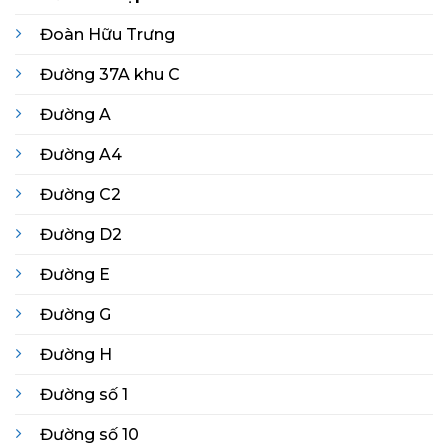
Đoàn Hữu Trưng
Đường 37A khu C
Đường A
Đường A4
Đường C2
Đường D2
Đường E
Đường G
Đường H
Đường số 1
Đường số 10