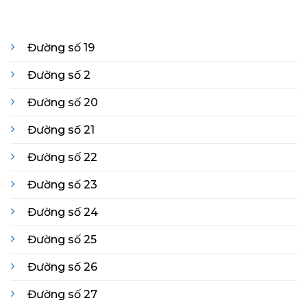
Đường số 19
Đường số 2
Đường số 20
Đường số 21
Đường số 22
Đường số 23
Đường số 24
Đường số 25
Đường số 26
Đường số 27