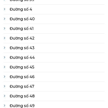
Đường số 4
Đường số 40
Đường số 41
Đường số 42
Đường số 43
Đường số 44
Đường số 45
Đường số 46
Đường số 47
Đường số 48
Đường số 49