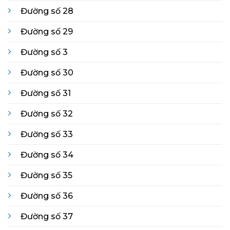
Đường số 28
Đường số 29
Đường số 3
Đường số 30
Đường số 31
Đường số 32
Đường số 33
Đường số 34
Đường số 35
Đường số 36
Đường số 37