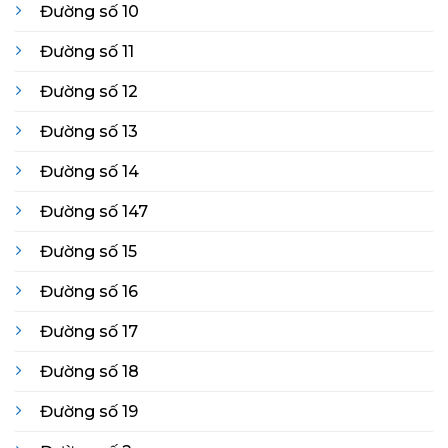
Đường số 10
Đường số 11
Đường số 12
Đường số 13
Đường số 14
Đường số 147
Đường số 15
Đường số 16
Đường số 17
Đường số 18
Đường số 19