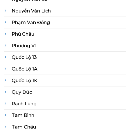
Nguyễn Văn Lịch
Phạm Văn Đồng
Phú Châu
Phượng Vĩ
Quốc Lộ 13
Quốc Lộ 1A
Quốc Lộ 1K
Quy Đức
Rạch Lùng
Tam Bình
Tam Châu