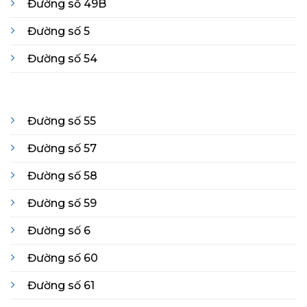
Đường số 49B
Đường số 5
Đường số 54
Đường số 55
Đường số 57
Đường số 58
Đường số 59
Đường số 6
Đường số 60
Đường số 61