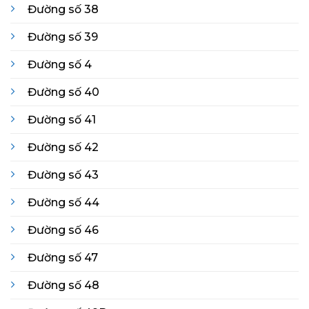
Đường số 38
Đường số 39
Đường số 4
Đường số 40
Đường số 41
Đường số 42
Đường số 43
Đường số 44
Đường số 46
Đường số 47
Đường số 48