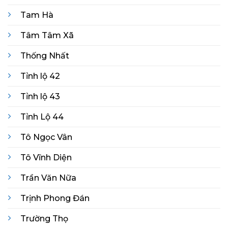
Tam Hà
Tâm Tâm Xã
Thống Nhất
Tỉnh lộ 42
Tỉnh lộ 43
Tỉnh Lộ 44
Tô Ngọc Vân
Tô Vĩnh Diện
Trần Văn Nữa
Trịnh Phong Đán
Trường Thọ