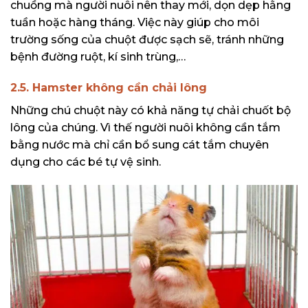
chuồng mà người nuôi nên thay mới, dọn dẹp hằng
tuần hoặc hàng tháng. Việc này giúp cho môi
trường sống của chuột được sạch sẽ, tránh những
bệnh đường ruột, kí sinh trùng,…
2.5. Hamster không cần chải lông
Những chú chuột này có khả năng tự chải chuốt bộ
lông của chúng. Vì thế người nuôi không cần tắm
bằng nước mà chỉ cần bổ sung cát tắm chuyên
dụng cho các bé tự vệ sinh.