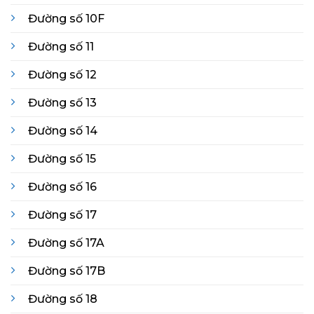
Đường số 10F
Đường số 11
Đường số 12
Đường số 13
Đường số 14
Đường số 15
Đường số 16
Đường số 17
Đường số 17A
Đường số 17B
Đường số 18