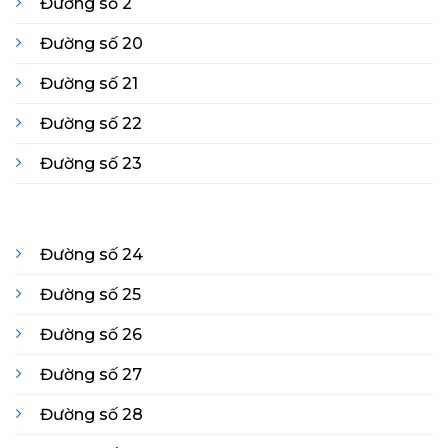
Đường số 2
Đường số 20
Đường số 21
Đường số 22
Đường số 23
Đường số 24
Đường số 25
Đường số 26
Đường số 27
Đường số 28