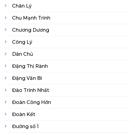
Chân Lý
Chu Mạnh Trinh
Chương Dương
Công Lý
Dân Chủ
Đặng Thị Rành
Đặng Văn Bi
Đào Trinh Nhất
Đoàn Công Hớn
Đoàn Kết
Đường số 1