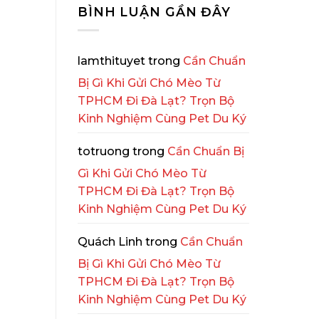
BÌNH LUẬN GẦN ĐÂY
lamthituyet
trong
Cần Chuẩn
Bị Gì Khi Gửi Chó Mèo Từ
TPHCM Đi Đà Lạt? Trọn Bộ
Kinh Nghiệm Cùng Pet Du Ký
totruong
trong
Cần Chuẩn Bị
Gì Khi Gửi Chó Mèo Từ
TPHCM Đi Đà Lạt? Trọn Bộ
Kinh Nghiệm Cùng Pet Du Ký
Quách Linh
trong
Cần Chuẩn
Bị Gì Khi Gửi Chó Mèo Từ
TPHCM Đi Đà Lạt? Trọn Bộ
Kinh Nghiệm Cùng Pet Du Ký