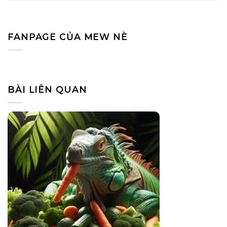
FANPAGE CỦA MEW NÈ
BÀI LIÊN QUAN