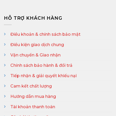
HỖ TRỢ KHÁCH HÀNG
Điều khoản & chính sách bảo mật
Điều kiện giao dịch chung
Vận chuyển & Giao nhận
Chính sách bảo hành & đổi trả
Tiếp nhận & giải quyết khiếu nại
Cam kết chất lượng
Hướng dẫn mua hàng
Tài khoản thanh toán