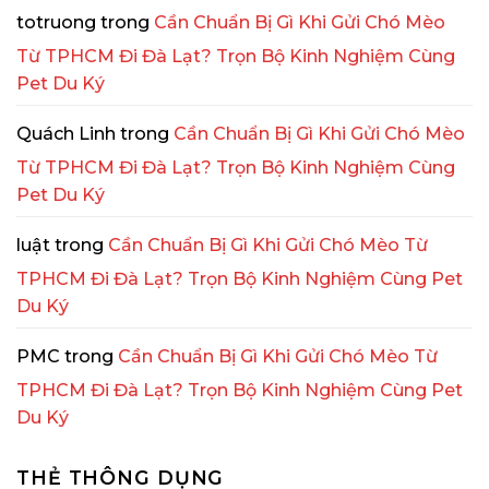
totruong
trong
Cần Chuẩn Bị Gì Khi Gửi Chó Mèo
Từ TPHCM Đi Đà Lạt? Trọn Bộ Kinh Nghiệm Cùng
Pet Du Ký
Quách Linh
trong
Cần Chuẩn Bị Gì Khi Gửi Chó Mèo
Từ TPHCM Đi Đà Lạt? Trọn Bộ Kinh Nghiệm Cùng
Pet Du Ký
luật
trong
Cần Chuẩn Bị Gì Khi Gửi Chó Mèo Từ
TPHCM Đi Đà Lạt? Trọn Bộ Kinh Nghiệm Cùng Pet
Du Ký
PMC
trong
Cần Chuẩn Bị Gì Khi Gửi Chó Mèo Từ
TPHCM Đi Đà Lạt? Trọn Bộ Kinh Nghiệm Cùng Pet
Du Ký
THẺ THÔNG DỤNG